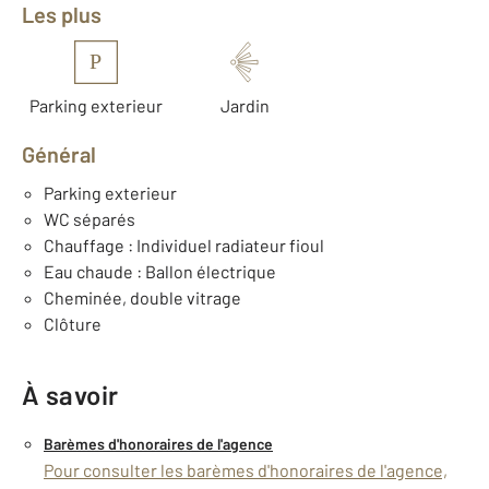
Les plus
P
Parking exterieur
Jardin
Général
Parking exterieur
WC séparés
Chauffage : Individuel radiateur fioul
Eau chaude : Ballon électrique
Cheminée, double vitrage
Clôture
À savoir
Barèmes d'honoraires de l'agence
Pour consulter les barèmes d'honoraires de l'agence,