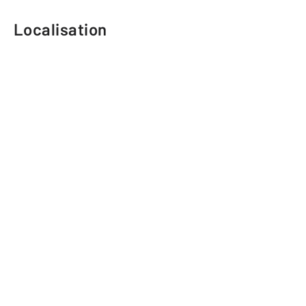
Localisation