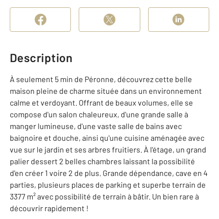
Description
À seulement 5 min de Péronne, découvrez cette belle
maison pleine de charme située dans un environnement
calme et verdoyant. Offrant de beaux volumes, elle se
compose d'un salon chaleureux, d'une grande salle à
manger lumineuse, d'une vaste salle de bains avec
baignoire et douche, ainsi qu'une cuisine aménagée avec
vue sur le jardin et ses arbres fruitiers. À l'étage, un grand
palier dessert 2 belles chambres laissant la possibilité
d'en créer 1 voire 2 de plus. Grande dépendance, cave en 4
parties, plusieurs places de parking et superbe terrain de
3377 m² avec possibilité de terrain à bâtir. Un bien rare à
découvrir rapidement !