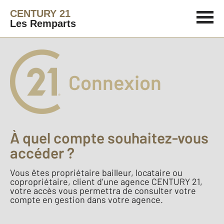
CENTURY 21
Les Remparts
Connexion
À quel compte souhaitez-vous
accéder ?
Vous êtes propriétaire bailleur, locataire ou
copropriétaire, client d’une agence CENTURY 21,
votre accès vous permettra de consulter votre
compte en gestion dans votre agence.