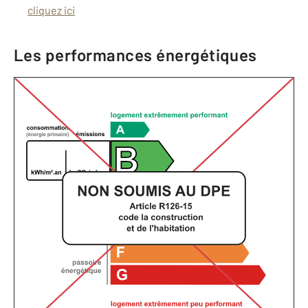
cliquez ici
Les performances énergétiques