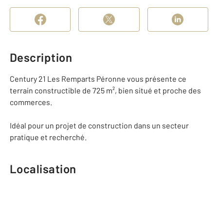
Description
Century 21 Les Remparts Péronne vous présente ce
terrain constructible de 725 m², bien situé et proche des
commerces.
Idéal pour un projet de construction dans un secteur
pratique et recherché.
Localisation