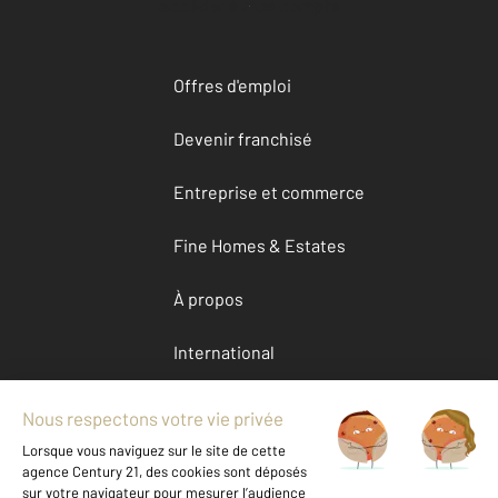
Accéder à mon compte
Offres d'emploi
Devenir franchisé
Entreprise et commerce
Fine Homes & Estates
À propos
International
Nous contacter