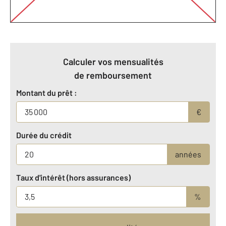
Calculer vos mensualités
de remboursement
Montant du prêt :
€
Durée du crédit
années
Taux d'intérêt (hors assurances)
%