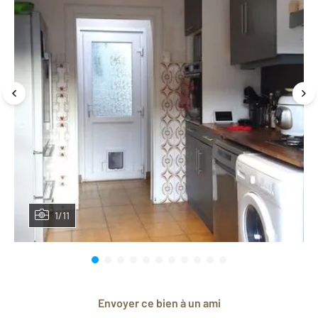
1/11
Envoyer ce bien à un ami