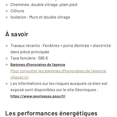
Cheminée, double vitrage, plain pied
Clôture
Isolation : Murs et double vitrage
À savoir
Travaux récents : Fenêtres + porte d'entrée + électricté
dans pièce principale
Taxe foncière : 585 €
Barèmes d'honoraires de l'agence
Pour consulter les barèmes d'honoraires de l'agence,
cliquez ici
Les informations sur les risques auxquels ce bien est
exposé sont disponibles sur le site Géorisques :
https://www.georisques.gouv.fr/
Les performances énergétiques