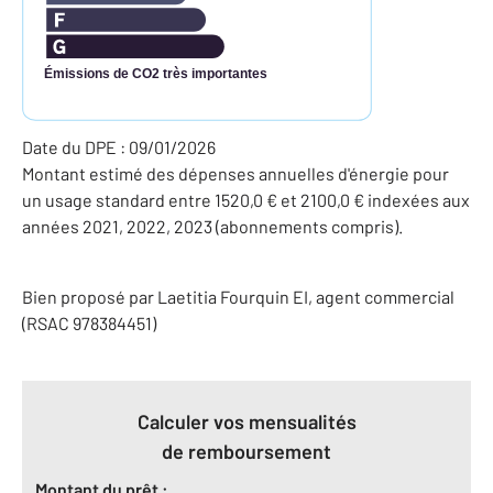
Émissions de CO2 très importantes
Date du DPE : 09/01/2026
Montant estimé des dépenses annuelles d'énergie pour
un usage standard entre 1520,0 € et 2100,0 € indexées aux
années 2021, 2022, 2023 (abonnements compris).
Bien proposé par
Laetitia
Fourquin
EI
, agent commercial
(RSAC 978384451)
Calculer vos mensualités
de remboursement
Montant du prêt :