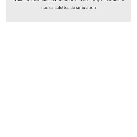
nos calculettes de simulation