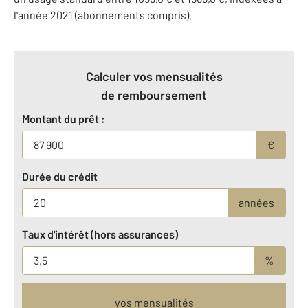
l'année 2021 (abonnements compris).
Calculer vos mensualités
de remboursement
Montant du prêt :
€
Durée du crédit
années
Taux d'intérêt (hors assurances)
%
vos mensualités