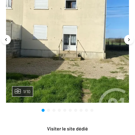
1/10
Visiter le site dédié