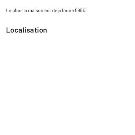
Le plus, la maison est déjà louée 595€.
Localisation