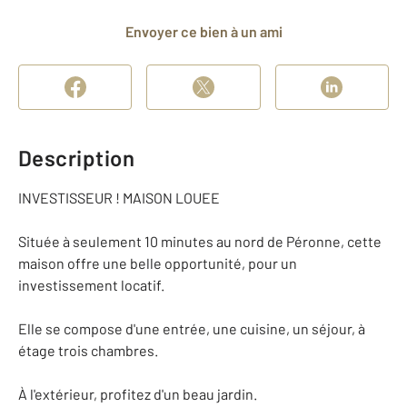
Envoyer ce bien à un ami
Description
INVESTISSEUR ! MAISON LOUEE
Située à seulement 10 minutes au nord de Péronne, cette
maison offre une belle opportunité, pour un
investissement locatif.
Elle se compose d'une entrée, une cuisine, un séjour, à
étage trois chambres.
À l'extérieur, profitez d'un beau jardin.